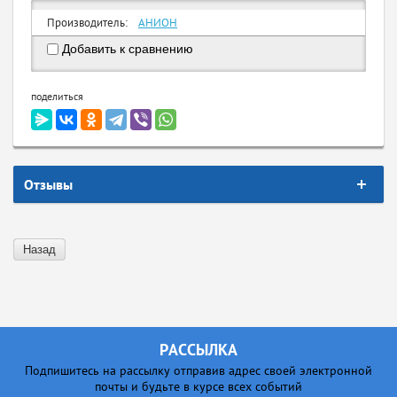
Производитель:
АНИОН
Добавить к сравнению
поделиться
Отзывы
Назад
РАССЫЛКА
Подпишитесь на рассылку отправив адрес своей электронной
почты и будьте в курсе всех событий