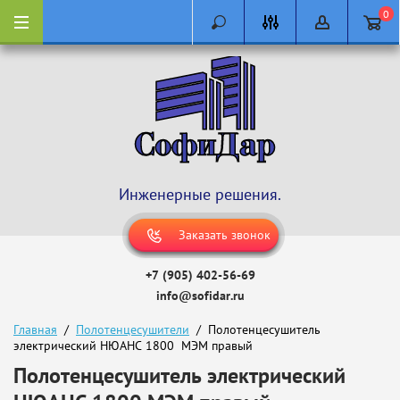
0
Инженерные решения.
Заказать звонок
+7 (905) 402-56-69
info@sofidar.ru
Главная
  /  
Полотенцесушители
  /  Полотенцесушитель 
электрический НЮАНС 1800  МЭМ правый
Полотенцесушитель электрический